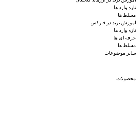
تازه وارد ها
مسلط ها
آموزش ترید در فارکس
تازه وارد ها
حرفه ای ها
مسلط ها
سایر موضوعات
محصولات