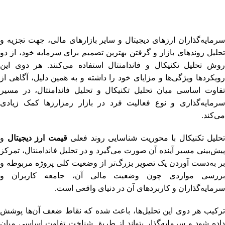
سرمایه‌گذاران ارزهای دیجیتال و سایر بازارهای مالی، جهت تجزیه و
تحلیل روندهای بازار و گرفتن بهترین تصمیم برای سرمایه خود، از دو
روش تحلیل تکنیکال و فاندامنتال استفاده می‌کنند. هر دوی این
رویکردها ویژگی‌ها و مزایای خود را داشته و به همین دلیل، آگاهی از
تفاوت اساسی میان تحلیل تکنیکال و تحلیل فاندامنتال، در مسیر
سرمایه‌گذاری و نوع فعالیت فرد در بازار رمزارزها کمک زیادی
می‌کند.
تحلیل تکنیکال با محوریت شناسایی روند فعلی
قیمت ارز دیجیتال
و
پیش‌بینی مسیر آینده آن صورت می‌گیرد و در تحلیل فاندامنتال، تمرکز
بر به‌دست آوردن یک تصویر بزرگ‌تر از وضعیت کلی پروژه مربوطه و
بررسی مواردی چون وضعیت مالی آن، جامعه کاربران و
سرمایه‌گذاران و کاربردهای آن در دنیای واقعی است.
ترکیب هر دوی این تحلیل‌ها، باعث شده که نقاط ضعف آن‌ها پوشش
داده شود و سرمایه‌گذار بتواند از طریق شناخت تفاوت اساسی میان