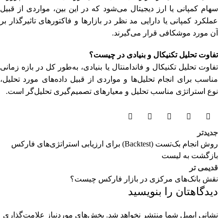
سهام کمپانی یا ارز دیجیتال می‌شود که در این بین، مواردی از قبیل
عملکرد کمپانی یا دارایی مد نظر در بازارها و فاکتورهای تاثیرگذار بر
آن مورد موشکافی قرار می‌گیرند.
تفاوت تحلیل تکنیکال و بنیادی در چیست؟
تفاوت تحلیل تکنیکال و فاندامنتال یا بنیادی، به‌طور کل در بازه زمانی
مناسب برای انجام تحلیل‌ها و مواردی از قبیل داده‌های مورد تحلیل،
نوع استراتژی مناسب تحلیل و معیارهای تصمیم‌گیری تحلیل‌گر است.
جدیدتر
روش انجام بک‌تست (Backtest) برای ارزیابی استراتژی‌های فارکس
بازگشت به لیست
قدیمی تر
نقش بانک‌های مرکزی در بازار فارکس چیست؟
دیدگاهتان را بنویسید
نشانی ایمیل شما منتشر نخواهد شد.
بخش‌های موردنیاز علامت‌گذاری