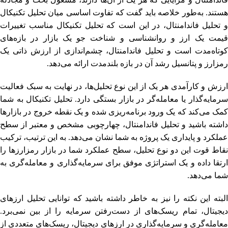
هستند. به‌طور خلاصه باید گفت که تفاوت اساسی میان تحلیل تکنیکال
و تحلیل فاندامنتال، در این است که تحلیل تکنیکال مناسب تغییرات
قیمت یک ارز و روانشناسی و شناخت جو یک بازار در بازه‌های
کوتاه‌مدت است و تحلیل فاندامنتال، چشم‌اندازی از ارزش ذاتی یک
رمزارز و پتانسیل رشد آن در بازه بلندمدت ارائه می‌دهد.
ارزش و کارآمدی هر یک از این نوع تحلیل‌ها، در نهایت به سبک فعالیت
سرمایه‌گذار یا معامله‌گر در بازار بستگی دارد. تحلیل تکنیکال به شما
کمک می‌کند که یک ورود برنامه‌ریزی شده و یک نقطه خروج در بازارها
داشته باشید و تحلیل فاندامنتال، چهارچوبی مشخص و معتبر از سطح
عملکرد و پایداری یک پروژه به شما نشان می‌دهد. به این ترتیب، ترکیب
نقاط قوت این دو نوع تحلیل، سطح عملکرد شما در بازار رمزارزها را
ارتقا داده و یک استراتژی موفق برای سرمایه‌گذاری و معامله‌گری به
شما می‌دهد.
البته این نکته را نیز به خاطر داشته باشید که توانایی تحلیل ارزهای
دیجیتال، تمام ریسک‌های از دست‌رفتن سرمایه را از بین نمی‌برد.
معامله‌گری و سرمایه‌‌گذاری در ارزهای دیجیتال، ریسک‌های متعددی از