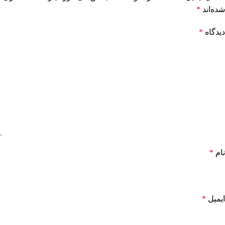
شده‌اند
*
دیدگاه
*
نام
*
ایمیل
*