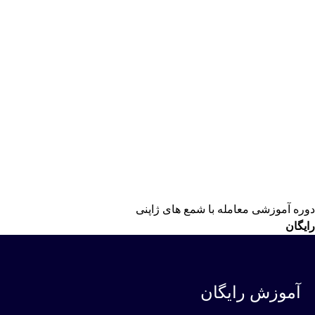
دوره آموزشی معامله با شمع های ژاپنی
رایگان
آموزش رایگان