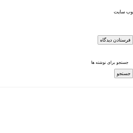
وب‌ سایت
جستجو