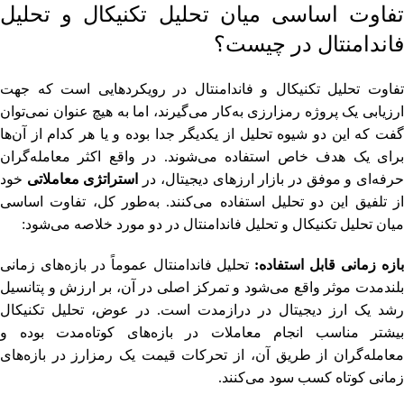
تفاوت اساسی میان تحلیل تکنیکال و تحلیل
فاندامنتال در چیست؟
تفاوت تحلیل تکنیکال و فاندامنتال در رویکردهایی است که جهت
ارزیابی یک پروژه رمزارزی به‌کار می‌گیرند، اما به هیچ عنوان نمی‌توان
گفت که این دو شیوه تحلیل از یکدیگر جدا بوده و یا هر کدام از آن‌ها
برای یک هدف خاص استفاده می‌شوند. در واقع اکثر معامله‌گران
رفه‌ای و موفق در بازار ارزهای دیجیتال، در
استراتژی معاملاتی
خود
از تلفیق این دو تحلیل استفاده می‌کنند. به‌طور کل، تفاوت اساسی
میان تحلیل تکنیکال و تحلیل فاندامنتال در دو مورد خلاصه می‌شود:
ازه زمانی قابل استفاده:
تحلیل فاندامنتال عموماً در بازه‌های زمانی
بلندمدت موثر واقع می‌شود و تمرکز اصلی در آن، بر ارزش و پتانسیل
رشد یک ارز دیجیتال در درازمدت است. در عوض، تحلیل تکنیکال
بیشتر مناسب انجام معاملات در بازه‌های کوتاه‌مدت بوده و
معامله‌گران از طریق آن، از تحرکات قیمت یک رمزارز در بازه‌های
زمانی کوتاه کسب سود می‌کنند.