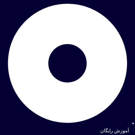
آموزش رایگان