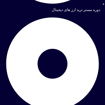
دوره مستر ترید ارز های دیجیتال