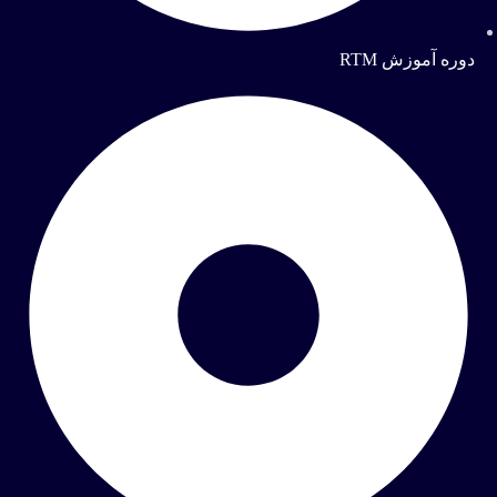
دوره آموزش RTM