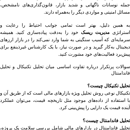
جمله نوسانات ناگهانی و شدید بازار، قانون‌گذاری‌های نامشخص،
مسائل امنیتی و مواردی دیگر را به‌همراه دارند.
به همین دلیل، بهتر است تمامی جوانب احتیاط را رعایت و
استراتژی
مدیریت ریسک
خود را به‌دقت پیاده‌سازی کنید. همیشه
سرمایه‌ای که آسیب سنگینی به شما وارد نمی‌کند را در بازار ارزهای
دیجیتال به‌کار گیرید و در صورت نیاز، با یک کارشناس غیرذینفع برای
پیش‌برد فعالیت‌های خود مشورت کنید.
سوالات پرتکرار درباره تفاوت اساسی میان تحلیل تکنیکال و تحلیل
فاندامنتال
تحلیل تکنیکال چیست؟
تکنیکال نوعی روش تحلیل ویژه بازارهای مالی است که از طریق آن و
با استفاده از داده‌های موجود مثل تاریخچه قیمت، می‌توان عملکرد
آینده قیمت یک دارایی را پیش‌بینی کرد.
تحلیل فاندامنتال چیست؟
تحلیل فاندامنتال در بازارهای مالی شامل بررسی سلامت یک پروژه،