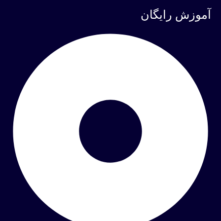
آموزش رایگان