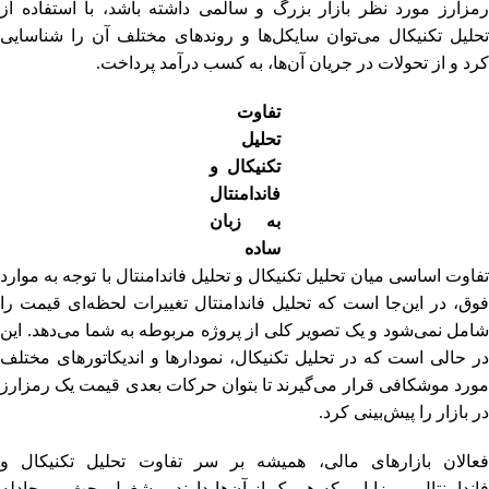
رمزارز مورد نظر بازار بزرگ و سالمی داشته باشد، با استفاده از
تحلیل تکنیکال می‌توان سایکل‌ها و روندهای مختلف آن را شناسایی
کرد و از تحولات در جریان آن‌ها، به کسب درآمد پرداخت.
تفاوت
تحلیل
تکنیکال و
فاندامنتال
به زبان
ساده
تفاوت اساسی میان تحلیل تکنیکال و تحلیل فاندامنتال با توجه به موارد
فوق، در این‌جا است که تحلیل فاندامنتال تغییرات لحظه‌ای قیمت را
شامل نمی‌شود و یک تصویر کلی از پروژه مربوطه به شما می‌دهد. این
در حالی است که در تحلیل تکنیکال، نمودارها و اندیکاتورهای مختلف
مورد موشکافی قرار می‌گیرند تا بتوان حرکات بعدی قیمت یک رمزارز
در بازار را پیش‌بینی کرد.
فعالان بازارهای مالی، همیشه بر سر تفاوت تحلیل تکنیکال و
فاندامنتال و مزایایی که هر یک از آن‌ها دارند، مشغول بحث و مجادله