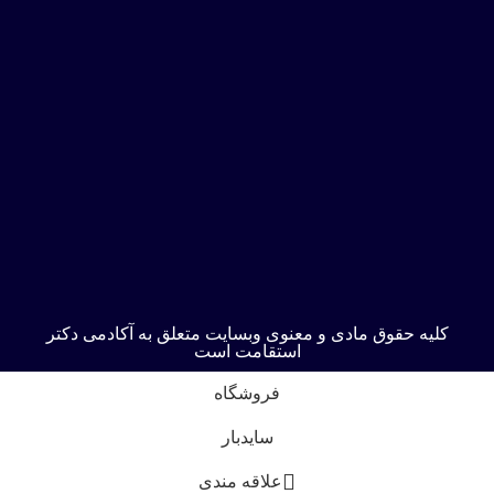
کلیه حقوق مادی و معنوی وبسایت متعلق به آکادمی دکتر
استقامت است
فروشگاه
سایدبار
علاقه مندی