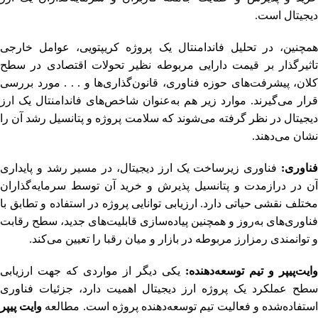
دیجیتال است.
همچنین، در تحلیل فاندامنتال یک پروژه کریپتویی، عوامل خارجی
تاثیرگذار بر قیمت دارایی مربوطه نظیر تحولات اقتصادی در سطح
کلان، پیشرفت‌های حوزه فناوری، قانون‌گذاری‌ها و . . . مورد بررسی
قرار می‌گیرند. موارد زیر هم به‌عنوان شاخص‌های فاندامنتال یک ارز
دیجیتال در نظر گرفته می‌شوند که سلامت پروژه و پتانسیل رشد آن را
نشان می‌دهند.
فناوری:
فناوری زیرساخت یک ارز دیجیتال، در مسیر رشد و پایداری
آن در درازمدت و پتانسیل پذیرش و خرید آن توسط سرمایه‌گذاران
مختلف نقشی حیاتی دارد. ارزیابی توانایی پروژه در استفاده و تطابق با
فناوری‌های به‌روز و همچنین پیاده‌سازی قابلیت‌های جدید، سطح رقابت
و توانمندی رمزارز مربوطه در بازار و میان رقبا را تعیین می‌کند.
وایت‌پیپر و تیم توسعه‌دهنده:
یکی دیگر از مواردی که جهت ارزیابی
سطح عملکرد یک پروژه ارز دیجیتال اهمیت دارد، جزئیات فناوری
ستفاده‌شده و فعالیت تیم توسعه‌دهنده پروژه است. مطالعه
وایت پیپر