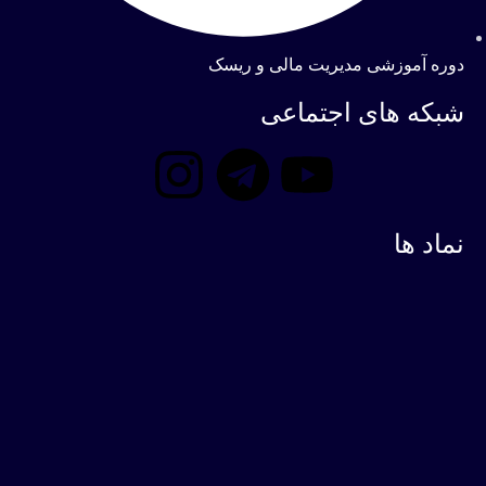
دوره آموزشی مدیریت مالی و ریسک
شبکه های اجتماعی
نماد ها