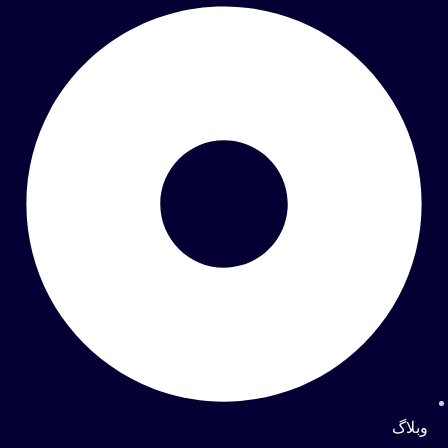
وبلاگ