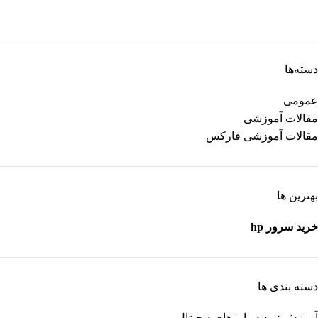
دسته‌ها
عمومی
مقالات آموزشی
مقالات آموزشی فارکس
بهترین ها
خرید سرور hp
دسته بندی ها
آموزش ترید در ارزهای دیجیتال