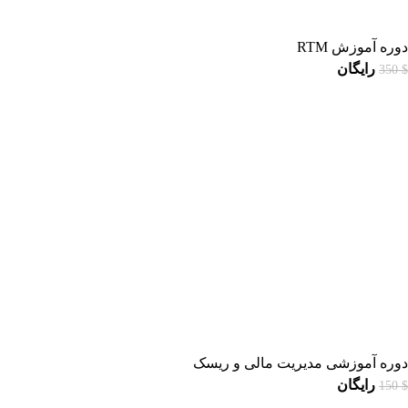
دوره آموزش RTM
رایگان
350
$
دوره آموزشی مدیریت مالی و ریسک
رایگان
150
$