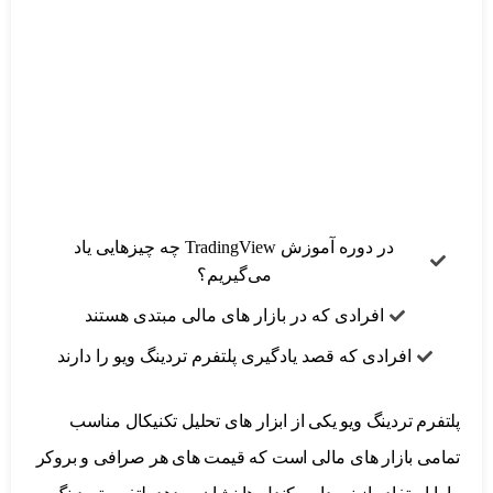
در دوره آموزش TradingView چه چیزهایی یاد
می‌گیریم؟
افرادی که در بازار های مالی مبتدی هستند
افرادی که قصد یادگیری پلتفرم تردینگ ویو را دارند
پلتفرم تردینگ ویو یکی از ابزار های تحلیل تکنیکال مناسب
تمامی بازار های مالی است که قیمت های هر صرافی و بروکر