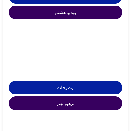
ویدیو هشتم
توضیحات
ویدیو نهم