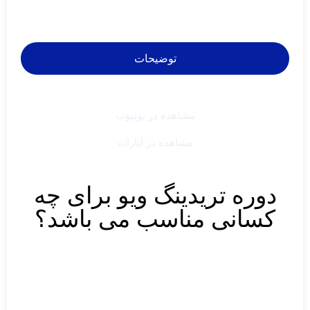
توضیحات
مشاهده در یوتیوب
مشاهده در آپارات
دوره تریدینگ ویو برای چه
کسانی مناسب می باشد؟