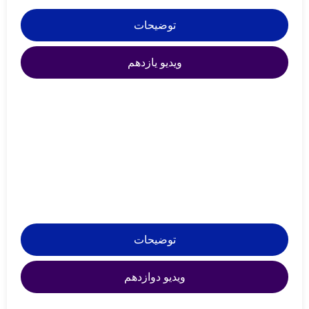
توضیحات
ویدیو یازدهم
توضیحات
ویدیو دوازدهم