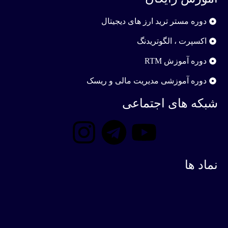
دوره مستر ترید ارز های دیجیتال
اکسپرت ، الگوتریدنگ
دوره آموزش RTM
دوره آموزشی مدیریت مالی و ریسک
شبکه های اجتماعی
نماد ها