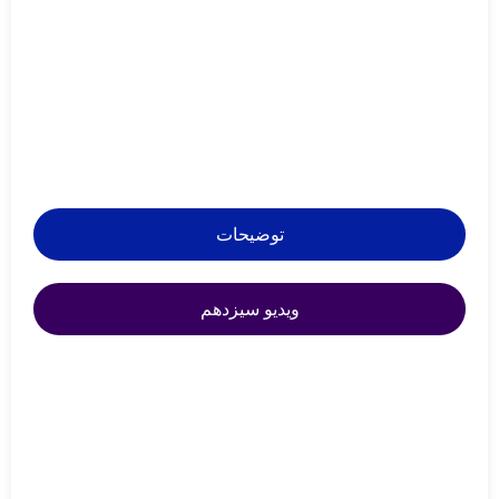
توضیحات
ویدیو سیزدهم