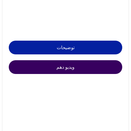
توضیحات
ویدیو دهم