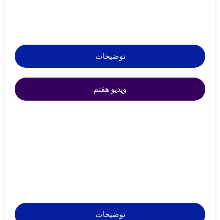
توضیحات
ویدیو هفتم
توضیحات