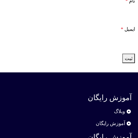
نام
*
ایمیل
*
آموزش رایگان
وبلاگ
آموزش رایگان
آموزش رایگان