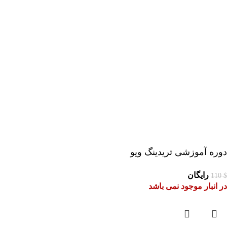
دوره آموزشی تریدینگ ویو
رایگان
110
$
در انبار موجود نمی باشد