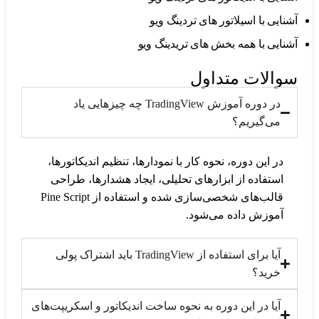
آشنایی با اسیلاتور های تردینگ ویو
آشنایی با همه بخش های تریدینگ ویو
سوالات متداول
در دوره آموزش TradingView چه چیزهایی یاد
می‌گیریم؟
در این دوره، نحوه کار با نمودارها، تنظیم اندیکاتورها،
استفاده از ابزارهای تحلیلی، ایجاد هشدارها، طراحی
قالب‌های شخصی‌سازی شده و استفاده از Pine Script
آموزش داده می‌شود.
آیا برای استفاده از TradingView باید اشتراک پولی
خرید؟
آیا در این دوره به نحوه ساخت اندیکاتور و اسکریپت‌های