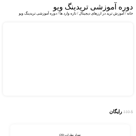
دوره آموزشی تریدینگ ویو
خانه
آموزش ترید در ارزهای دیجیتال
تازه وارد ها
دوره آموزشی تریدینگ ویو
رایگان
110
$
تعداد نظرات (20)