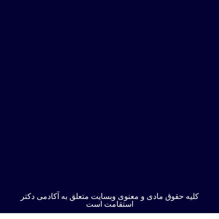
کلیه حقوق مادی و معنوی وبسایت متعلق به آکادمی دکتر
استقامت است