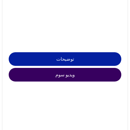
توضیحات
ویدیو سوم