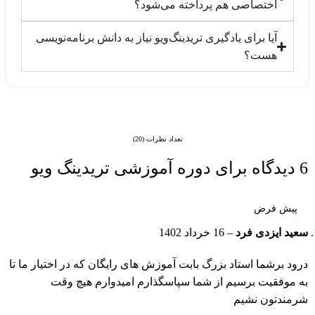
اختصاصی هم پرداخته می‌شود؟
آیا برای یادگیری تریدینگ‌ویو نیاز به دانش برنامه‌نویسی
هست؟
تعداد نظرات (20)
6 دیدگاه برای
دوره آموزشی تریدینگ ویو
سعید ایزدی فرد
–
16 خرداد 1402
درود برشما استاد بزرگ بابت آموزش های رایگان که در اختیار ما تا
به موفقیت برسیم از شما سپاسگذارم‌ امیدوارم هیچ وقت
شرمندتون نشیم