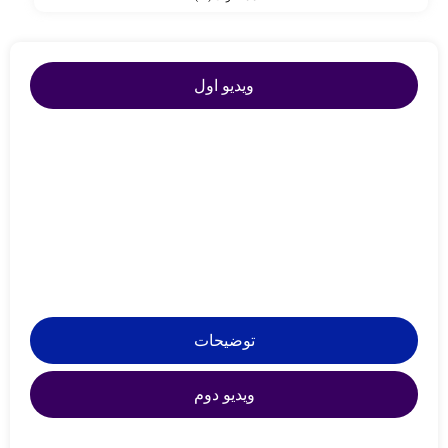
ویدیو اول
توضیحات
ویدیو دوم