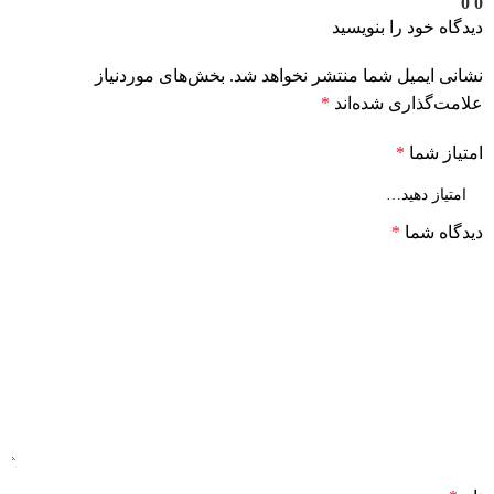
0
0
دیدگاه خود را بنویسید
نشانی ایمیل شما منتشر نخواهد شد.
بخش‌های موردنیاز
علامت‌گذاری شده‌اند
*
امتیاز شما
*
دیدگاه شما
*