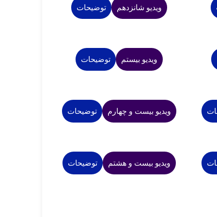
ویدیو شانزدهم
توضیحات
ویدیو بیستم
توضیحات
ات
ویدیو بیست و چهارم
توضیحات
ات
ویدیو بیست و هشتم
توضیحات