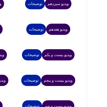
ویدیو سیزدهم
توضیحات
و
ویدیو هفدهم
توضیحات
و
ویدیو بیست و یکم
توضیحات
وید
ویدیو بیست و پنجم
توضیحات
وید
ویدیو بیست و نهم
توضیحات