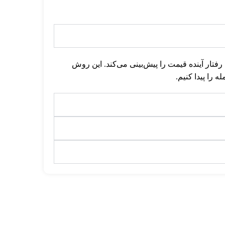
رفتار آینده قیمت را پیش‌بینی می‌کند. این روش
 را پیدا کنیم.