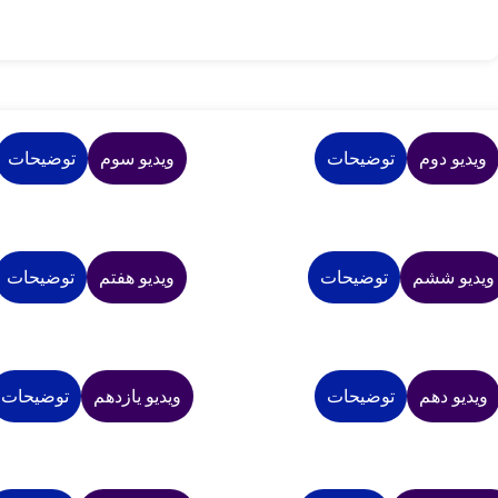
ویدیو دوم
توضیحات
ویدیو سوم
توضیحات
ویدیو ششم
توضیحات
ویدیو هفتم
توضیحات
ویدیو دهم
توضیحات
ویدیو یازدهم
توضیحات