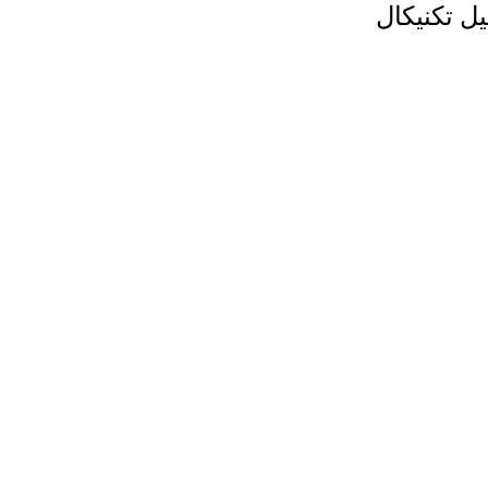
ل تکنیکال