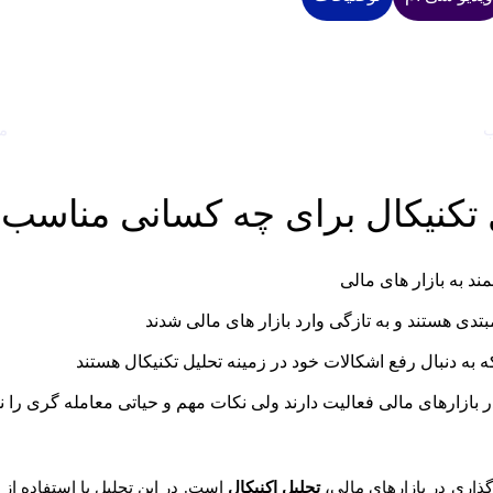
ب
م
 تکنیکال برای چه کسانی مناسب
ند به بازار های مالی
تدی هستند و به تازگی وارد بازار های مالی شدند
ه به دنبال رفع اشکالات خود در زمینه تحلیل تکنیکال هستند
 بازارهای مالی فعالیت دارند ولی نکات مهم و حیاتی معامله گری را نم
گذاری در بازارهاي مالی،
تحلیل اکنیکال
است. در این تحلیل با استفاده از