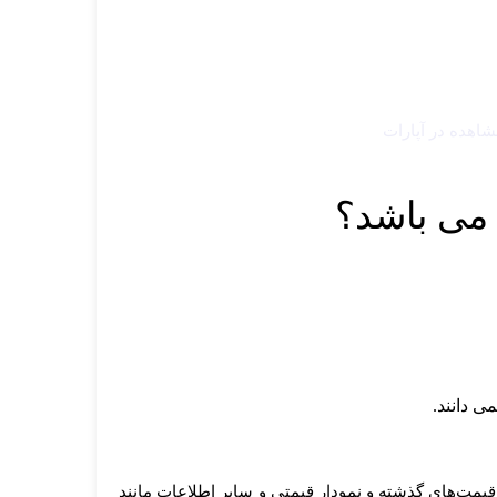
شاهده در آپارات
 می باشد؟
ی دانند.
 قیمت‌های گذشته و نمودار قیمتی و سایر اطلاعات مانند