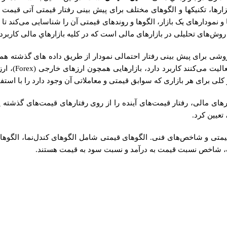
ارها، تکنیکها و الگوهای مختلف برای پیش بینی رفتار قیمتی آتی قيمت 
ا و نمودارهای یک بازار، الگوها و روند‌های قیمتی آن را شناسایی می‌کند تا
روش‌های تحلیلی در بازارهای مالی است که در کلیه بازارهاي مالی کاربرد 
Technical) در بازار های مالی روشی برای پیش بینی رفتار احتمالی نمودار از طریق داد
های مالی، رفتار قیمت‌های آینده را از روی رفتارهای قیمت‌های گذشته پیش
عیین کرد.
 قیمتی و شاخص‌های فنی. الگوهای قیمتی شامل الگوهای کندل‌نما، ال
 شاخص نسبت قیمت به درآمد و نسبت سود به قیمت هستند.