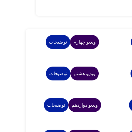
ویدیو چهارم
توضیحات
ویدیو هشتم
توضیحات
ویدیو دوازدهم
توضیحات