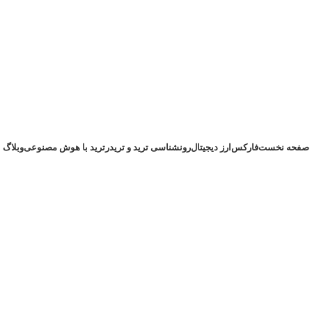
صفحه نخست
فارکس
ارز دیجیتال
رونشناسی ترید و تریدر
ترید با هوش مصنوعی
وبلاگ