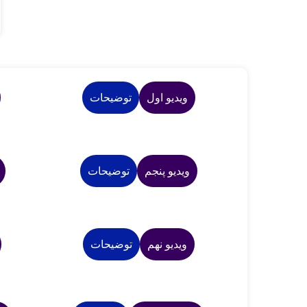
ویدیو اول
توضیحات
ویدیو پنجم
توضیحات
ویدیو نهم
توضیحات