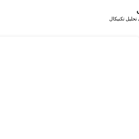
تحلیل تکنیکال