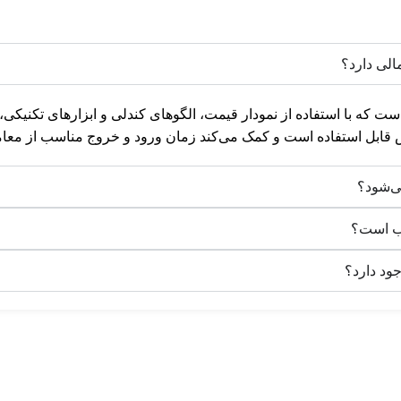
الی دارد؟
ست که با استفاده از نمودار قیمت، الگوهای کندلی و ابزارهای تکنیکی، 
س قابل استفاده است و کمک می‌کند زمان ورود و خروج مناسب از معامله
ی‌شود؟
سب است؟
جود دارد؟