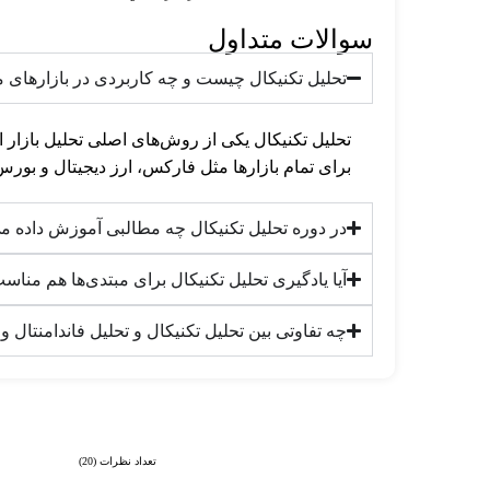
سوالات متداول
تحلیل تکنیکال چیست و چه کاربردی در بازارهای م
تحلیل تکنیکال یکی از روش‌های اصلی تحلیل بازار ا
برای تمام بازارها مثل فارکس، ارز دیجیتال و بور
در دوره تحلیل تکنیکال چه مطالبی آموزش داده م
آیا یادگیری تحلیل تکنیکال برای مبتدی‌ها هم منا
چه تفاوتی بین تحلیل تکنیکال و تحلیل فاندامنتال و
تعداد نظرات (20)