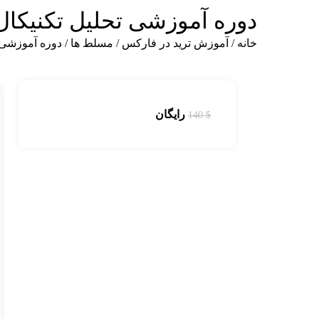
دوره آموزشی تحلیل تکنیکال
خانه
آموزش ترید در فارکس
مسلط ها
دوره آموزشی 
رایگان
140
$