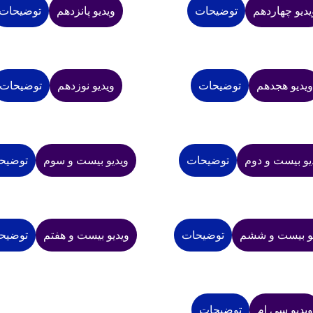
یدیو چهاردهم
توضیحات
ویدیو پانزدهم
توضیحات
یدیو هجدهم
توضیحات
ویدیو نوزدهم
توضیحات
یو بیست و دوم
توضیحات
ویدیو بیست و سوم
توضیح
یو بیست و ششم
توضیحات
ویدیو بیست و هفتم
توضیح
ویدیو سی ام
توضیحات